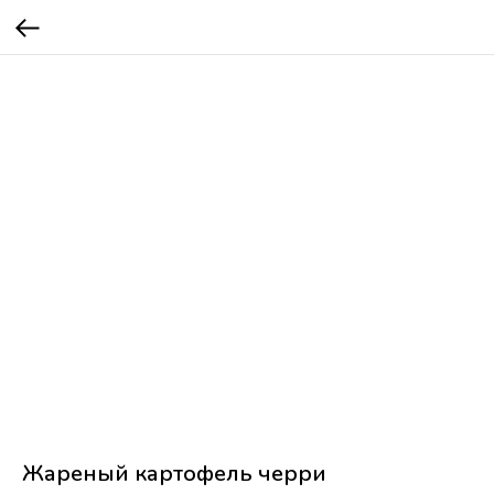
Жареный картофель черри