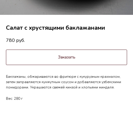
Салат с хрустящими баклажанами
780
руб.
Заказать
Баклажаны, обжариваются во фритюре с кукурузным крахмалом,
затем заправляются кунжутным соусом и добавляются узбекскими
помидорами. Украшаются свежей кинзой и хлопьями миндаля.
Вес: 280 г