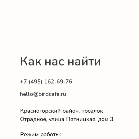
Как нас найти
+7 (495) 162-69-76
hello@birdcafe.ru
Красногорский район, поселок
Отрадное, улица Пятницкая, дом 3
Режим работы: