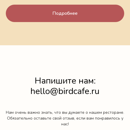
Подробнее
Напишите нам:
hello@birdcafe.ru
Нам очень важно знать, что вы думаете о нашем ресторане.
Обязательно оставьте свой отзыв, если вам понравилось у
нас!