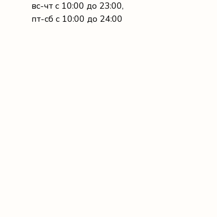
вс-чт с 10:00 до 23:00,
пт-сб с 10:00 до 24:00