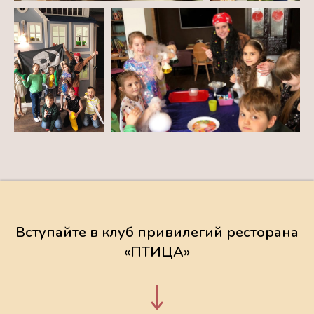
Вступайте в клуб привилегий ресторана
«ПТИЦА»