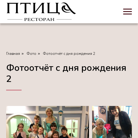
Главная
Фото
Фотоотчёт с дня рождения 2
»
»
Фотоотчёт с дня рождения
2